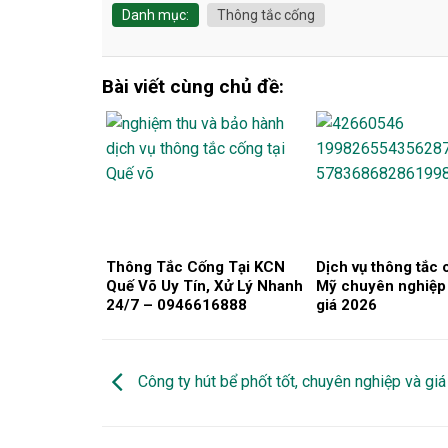
Danh mục:
Thông tắc cống
Bài viết cùng chủ đề:
Thông Tắc Cống Tại KCN
Dịch vụ thông tắc
Quế Võ Uy Tín, Xử Lý Nhanh
Mỹ chuyên nghiệp 
24/7 – 0946616888
giá 2026
Công ty hút bể phốt tốt, chuyên nghiệp và giá