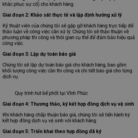
khắc phục sự cố) cho khách hàng.
Giai đoạn 2: Khảo sát thực tế và lập định hướng xử lý
Kỹ thuật viên của chúng tôi sẽ gặp gỡ khách hàng trực tiếp để
thảo luận về công việc cần xử lý. Chúng tôi sẽ thảo thuận về
phương pháp thi công và thời gian cụ thể để đảm bảo hiệu quả
công việc.
Giai đoạn 3: Lập dự toán báo giá
Chúng tôi sẽ lập dự toán báo giá cho khách hàng, bao gồm
khối lượng công việc cần thi công và chi tiết báo giá cho từng
dịch vụ.
Quy trình hút bể phốt tại Vĩnh Phúc
Giai đoạn 4: Thương thảo, ký kết hợp đồng dịch vụ vệ sinh
Khi khách hàng chấp thuận báo giá, chúng tôi sẽ tiến hành ký
kết hợp đồng dịch vụ vệ sinh với khách hàng.
Giai đoạn 5: Triển khai theo hợp đồng đã ký