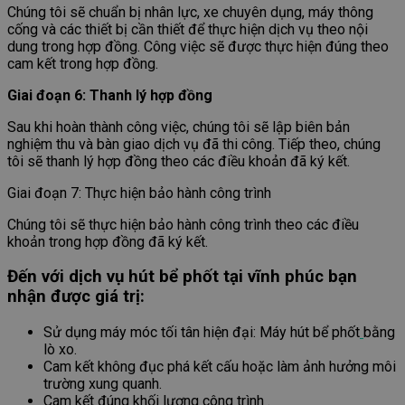
Chúng tôi sẽ chuẩn bị nhân lực, xe chuyên dụng, máy thông
cống và các thiết bị cần thiết để thực hiện dịch vụ theo nội
dung trong hợp đồng. Công việc sẽ được thực hiện đúng theo
cam kết trong hợp đồng.
Giai đoạn 6: Thanh lý hợp đồng
Sau khi hoàn thành công việc, chúng tôi sẽ lập biên bản
nghiệm thu và bàn giao dịch vụ đã thi công. Tiếp theo, chúng
tôi sẽ thanh lý hợp đồng theo các điều khoản đã ký kết.
Giai đoạn 7: Thực hiện bảo hành công trình
Chúng tôi sẽ thực hiện bảo hành công trình theo các điều
khoản trong hợp đồng đã ký kết.
Đến với dịch vụ hút bể phốt tại vĩnh phúc bạn
nhận được giá trị:
Sử dụng máy móc tối tân hiện đại: Máy hút bể phốt
bằng
lò xo.
Cam kết không đục phá kết cấu hoặc làm ảnh hưởng môi
trường xung quanh.
Cam kết đúng khối lượng công trình .