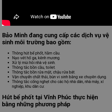
Bảo Minh đang cung cấp các dịch vụ vệ
sinh môi trường bao gồm:
Thông hút bể phốt, hầm cầu.
Nạo vét hố ga, kênh mương.
Xử lý mùi hôi nhà vệ sinh.
Thông tắc bồn cầu, toilet.
Thông tắc bồn rửa mặt, chậu rửa bát.
Vận chuyển chất thải, bùn vi sinh bằng xe chuyên dụng.
Thông tắc cống nghẹt cho các hộ nhà dân, nhà máy, xí
nghiệp, khu dân cư.
Hút bể phốt tại Vĩnh Phúc thực hiện
bằng những phương pháp