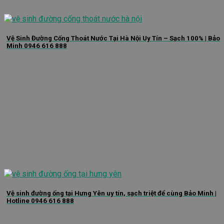
Vệ Sinh Đường Cống Thoát Nước Tại Hà Nội Uy Tín – Sạch 100% | Bảo
Minh 0946 616 888
Vệ sinh đường ống tại Hưng Yên uy tín, sạch triệt để cùng Bảo Minh |
Hotline 0946 616 888