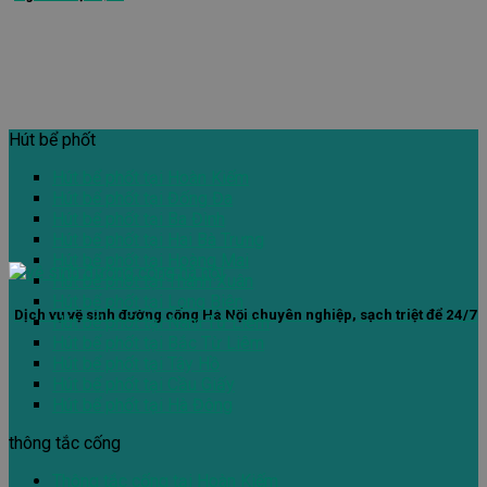
Hút bể phốt
Hút bể phốt tại Hoàn Kiếm
Hút bể phốt tại Đống Đa
Hút bể phốt tại Ba Đình
Hút bể phốt tại Hai Bà Trưng
Hút bể phốt tại Hoàng Mai
Hút bể phốt tại Thanh Xuân
Hút bể phốt tại Long Biên
Dịch vụ vệ sinh đường cống Hà Nội chuyên nghiệp, sạch triệt để 24/7
Hút bể phốt tại Nam Từ Liêm
Hút bể phốt tại Bắc Từ Liêm
Hút bể phốt tại Tây Hồ
Hút bể phốt tại Cầu Giấy
Hút bể phốt tại Hà Đông
thông tắc cống
Thông tắc cống tại Hoàn Kiếm