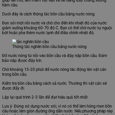
giúp tan mỡ, làm mềm vật liệu và dễ dàng đẩy chúng xuống
hầm cầu.
Dưới đây là cách thông tắc bồn cầu bằng nước nóng:
Đun sôi một nồi nước và chờ cho đến khi nhiệt độ của nước
giảm xuống khoảng 60-70 độ C. Bạn có thể chờ nước tự nguội
bớt hoặc pha thêm nước lạnh để điều chỉnh nhiệt độ.
Thông tắc nghẽn bồn cầu bằng nước nóng
Đổ nước nóng từ nồi vào bồn cầu và đậy nắp bồn cầu. Đảm
bảo nắp được đậy kín.
Chờ khoảng 15-20 phút để nước nóng tác động lên vật cản
trong bồn cầu.
Kiểm tra bồn cầu bằng cách xả nước. Thường thì vật cản sẽ
được đẩy đi.
Lặp lại quá trình 2-3 lần để đạt hiệu quả tốt nhất.
Lưu ý: Đừng sử dụng nước sôi, vì nó có thể làm hỏng men bồn
cầu hoặc làm giòn đường ống dẫn nước. Nếu phương pháp này