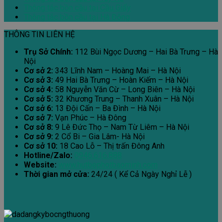
Thông tắc bồn cầu tại Cầu Giấy
Thông tắc bồn cầu tại Hà Đông
THÔNG TIN LIÊN HỆ
Trụ Sở Chính:
112 Bùi Ngọc Dương – Hai Bà Trưng – Hà
Nội
Cơ sở 2:
343 Lĩnh Nam – Hoàng Mai – Hà Nội
Cơ sở 3:
49 Hai Bà Trưng – Hoàn Kiếm – Hà Nội
Cơ sở 4:
58 Nguyễn Văn Cừ – Long Biên – Hà Nội
Cơ sở 5:
32 Khương Trung – Thanh Xuân – Hà Nội
Cơ sở 6:
13 Đội Cấn – Ba Đình – Hà Nội
Cơ sở 7:
Vạn Phúc – Hà Đông
Cơ sở 8:
9 Lê Đức Thọ – Nam Từ Liêm – Hà Nội
Cơ sở 9:
2 Cổ Bi – Gia Lâm- Hà Nội
Cơ sở 10:
18 Cao Lỗ – Thị trấn Đông Anh
Hotline/Zalo:
0946.616.888
Website:
www.hutbephotbaominh.com
Thời gian mở cửa:
24/24 ( Kể Cả Ngày Nghỉ Lễ )