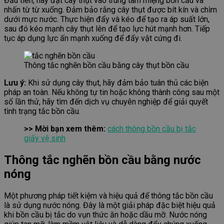
Đầu tiên, hãy đặt cây thụt vào trung tâm miệng bồn cầu và
nhấn từ từ xuống. Đảm bảo rằng cây thụt được bít kín và chìm
dưới mực nước. Thực hiện đẩy và kéo để tạo ra áp suất lớn,
sau đó kéo mạnh cây thụt lên để tạo lực hút mạnh hơn. Tiếp
tục áp dụng lực ấn mạnh xuống để đẩy vật cứng đi.
Thông tắc nghẽn bồn cầu bằng cây thụt bồn cầu
Lưu ý:
Khi sử dụng cây thụt, hãy đảm bảo tuân thủ các biện
pháp an toàn. Nếu không tự tin hoặc không thành công sau một
số lần thử, hãy tìm đến dịch vụ chuyên nghiệp để giải quyết
tình trạng tắc bồn cầu.
>> Mời bạn xem thêm:
cách thông bồn cầu bị tắc
giấy vệ sinh
Thông tắc nghẽn bồn cầu bằng nước
nóng
Một phương pháp tiết kiệm và hiệu quả để thông tắc bồn cầu
là sử dụng nước nóng. Đây là một giải pháp đặc biệt hiệu quả
khi bồn cầu bị tắc do vụn thức ăn hoặc dầu mỡ. Nước nóng