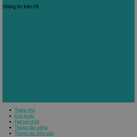
Chúng tôi trên FB
Trang chủ
Giới thiệu
Hút bể phốt
Thông tắc cống
Thông tắc bồn cầu