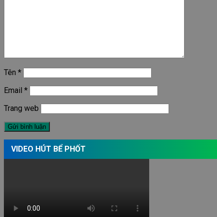
Tên
*
Email
*
Trang web
VIDEO HÚT BỂ PHỐT