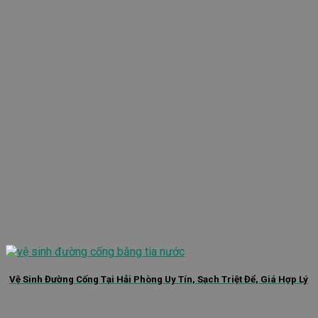
Vệ Sinh Đường Cống Tại Hải Phòng Uy Tín, Sạch Triệt Để, Giá Hợp Lý