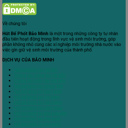
Về chúng tôi
Hút Bể Phốt Bảo Minh
là một trong những công ty tư nhân
đầu tiên hoạt động trong lĩnh vực vệ sinh môi trường, góp
phần không nhỏ cùng các xí nghiệp môi trường nhà nước vào
việc gìn giữ vệ sinh môi trường của thành phố.
DỊCH VỤ CỦA BẢO MINH
Hút bể phốt tại Hà Nội
Thông tắc cống tại Hà Nội
Thông tắc bồn cầu Hà Nội
Hút bể phốt tại Hưng Yên
Hút bể phốt tại Bắc Ninh
Hút bể phốt tại Hà Nam
Hút bể phốt tại Hà Giang
Hút bể phốt tại vĩnh phúc
Hút bể phốt tại thái nguyên
Hút bể phốt tại thái bình
Hút bể phốt tại hòa bình