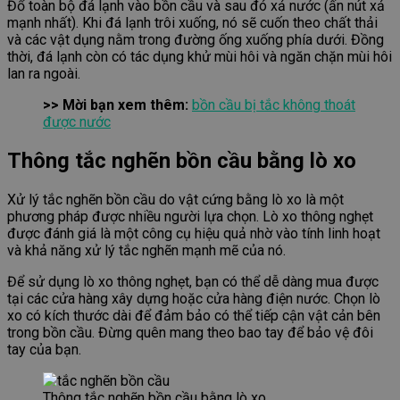
Đổ toàn bộ đá lạnh vào bồn cầu và sau đó xả nước (ấn nút xả
mạnh nhất). Khi đá lạnh trôi xuống, nó sẽ cuốn theo chất thải
và các vật dụng nằm trong đường ống xuống phía dưới. Đồng
thời, đá lạnh còn có tác dụng khử mùi hôi và ngăn chặn mùi hôi
lan ra ngoài.
>> Mời bạn xem thêm:
bồn cầu bị tắc không thoát
được nước
Thông tắc nghẽn bồn cầu bằng lò xo
Xử lý tắc nghẽn bồn cầu do vật cứng bằng lò xo là một
phương pháp được nhiều người lựa chọn. Lò xo thông nghẹt
được đánh giá là một công cụ hiệu quả nhờ vào tính linh hoạt
và khả năng xử lý tắc nghẽn mạnh mẽ của nó.
Để sử dụng lò xo thông nghẹt, bạn có thể dễ dàng mua được
tại các cửa hàng xây dựng hoặc cửa hàng điện nước. Chọn lò
xo có kích thước dài để đảm bảo có thể tiếp cận vật cản bên
trong bồn cầu. Đừng quên mang theo bao tay để bảo vệ đôi
tay của bạn.
Thông tắc nghẽn bồn cầu bằng lò xo