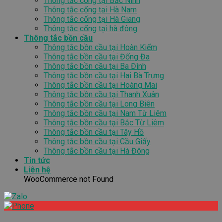
Thông tắc cống tại Bắc Ninh
Thông tắc cống tại Hà Nam
Thông tắc cống tại Hà Giang
Thông tắc cống tại hà đông
Thông tắc bồn cầu
Thông tắc bồn cầu tại Hoàn Kiếm
Thông tắc bồn cầu tại Đống Đa
Thông tắc bồn cầu tại Ba Đình
Thông tắc bồn cầu tại Hai Bà Trưng
Thông tắc bồn cầu tại Hoàng Mai
Thông tắc bồn cầu tại Thanh Xuân
Thông tắc bồn cầu tại Long Biên
Thông tắc bồn cầu tại Nam Từ Liêm
Thông tắc bồn cầu tại Bắc Từ Liêm
Thông tắc bồn cầu tại Tây Hồ
Thông tắc bồn cầu tại Cầu Giấy
Thông tắc bồn cầu tại Hà Đông
Tin tức
Liên hệ
WooCommerce not Found