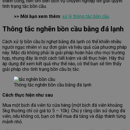
thành công, nên tìm đến dịch vụ chuyên nghiệp để giải quyết
tình trạng tắc bồn cầu.
>> Mời bạn xem thêm
:
xử lý thông tắc bồn cầu
Thông tắc nghẽn bồn cầu bằng đá lạnh
Cách xử lý bồn cầu bị nghẹt bằng đá lạnh có thể khiến nhiều
người ngạc nhiên vì sự đơn giản và hiệu quả của phương pháp
này. Mặc dù không phải là giải pháp hoàn hảo cho mọi trường
hợp, nhưng đây là một cách tiết kiệm và dễ thực hiện. Hãy thử
áp dụng để xem kết quả như thế nào, có thể bạn sẽ tìm thấy
giải pháp cho tình trạng bồn cầu bị tắc.
Thông tắc nghẽn bồn cầu bằng đá lạnh
Cách thực hiện như sau
Mua một bịch đá viên từ cửa hàng (một bịch đá viên khoảng
5kg thường chỉ có giá từ 5 – 10k). Chú ý rằng cần sử dụng đá
viên, nếu không có, bạn có thể mua đá tảng và đập thành từng
mảnh nhỏ.