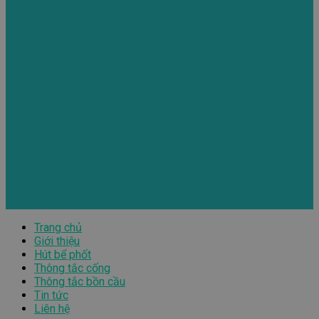
Trang chủ
Giới thiệu
Hút bể phốt
Thông tắc cống
Thông tắc bồn cầu
Tin tức
Liên hệ