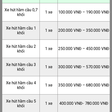
Xe hút hầm cầu 0,7
1 xe
100.000 VNĐ – 190.000 VNĐ
khối
Xe hút hầm cầu 1
1 xe
200.000 VNĐ – 350.000 VNĐ
khối
Xe hút hầm cầu 2
1 xe
250.000 VNĐ – 450.000 VNĐ
khối
Xe hút hầm cầu 3
1 xe
300.000 VNĐ – 570.000 VNĐ
khối
Xe hút hầm cầu 4
1 xe
350.000 VNĐ – 680.000 VNĐ
khối
Xe hút hầm cầu 5
1 xe
400.000 VNĐ- 780.000 VNĐ
khối