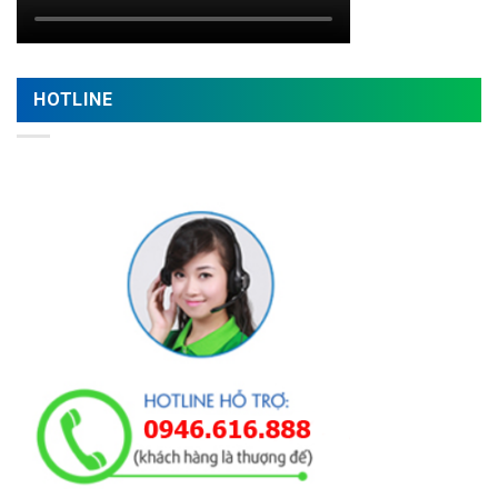
HOTLINE