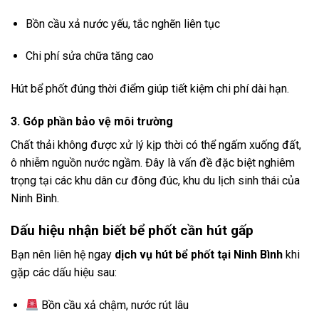
Bồn cầu xả nước yếu, tắc nghẽn liên tục
Chi phí sửa chữa tăng cao
Hút bể phốt đúng thời điểm giúp tiết kiệm chi phí dài hạn.
3. Góp phần bảo vệ môi trường
Chất thải không được xử lý kịp thời có thể ngấm xuống đất,
ô nhiễm nguồn nước ngầm. Đây là vấn đề đặc biệt nghiêm
trọng tại các khu dân cư đông đúc, khu du lịch sinh thái của
Ninh Bình.
Dấu hiệu nhận biết bể phốt cần hút gấp
Bạn nên liên hệ ngay
dịch vụ hút bể phốt tại Ninh Bình
khi
gặp các dấu hiệu sau:
Bồn cầu xả chậm, nước rút lâu