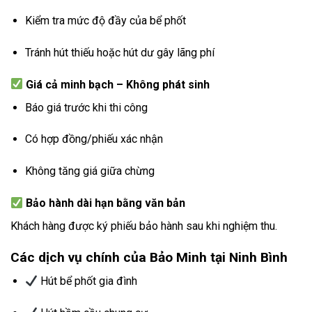
Kiểm tra mức độ đầy của bể phốt
Tránh hút thiếu hoặc hút dư gây lãng phí
Giá cả minh bạch – Không phát sinh
Báo giá trước khi thi công
Có hợp đồng/phiếu xác nhận
Không tăng giá giữa chừng
Bảo hành dài hạn bằng văn bản
Khách hàng được ký phiếu bảo hành sau khi nghiệm thu.
Các dịch vụ chính của Bảo Minh tại Ninh Bình
Hút bể phốt gia đình