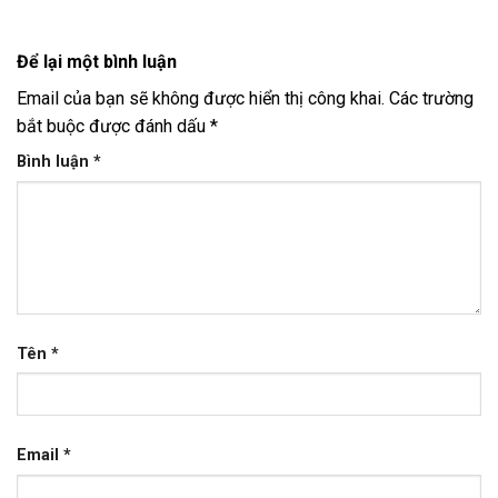
Để lại một bình luận
Email của bạn sẽ không được hiển thị công khai.
Các trường
bắt buộc được đánh dấu
*
Bình luận
*
Tên
*
Email
*