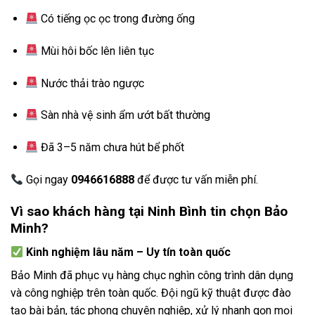
Có tiếng ọc ọc trong đường ống
Mùi hôi bốc lên liên tục
Nước thải trào ngược
Sàn nhà vệ sinh ẩm ướt bất thường
Đã 3–5 năm chưa hút bể phốt
Gọi ngay
0946616888
để được tư vấn miễn phí.
Vì sao khách hàng tại Ninh Bình tin chọn Bảo
Minh?
Kinh nghiệm lâu năm – Uy tín toàn quốc
Bảo Minh đã phục vụ hàng chục nghìn công trình dân dụng
và công nghiệp trên toàn quốc. Đội ngũ kỹ thuật được đào
tạo bài bản, tác phong chuyên nghiệp, xử lý nhanh gọn mọi