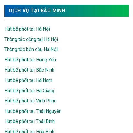
DỊCH VỤ TẠI BẢO MINH
Hút bể phốt tại Hà Nội
Thông tắc cống tại Hà Nội
Thông tắc bồn cầu Hà Nội
Hút bể phốt tại Hưng Yên
Hút bể phốt tại Bắc Ninh
Hút bể phốt tại Hà Nam
Hút bể phốt tại Hà Giang
Hút bể phốt tại Vĩnh Phúc
Hút bể phốt tại Thái Nguyên
Hút bể phốt tại Thái Bình
Hút bể phốt tại Hòa Bình