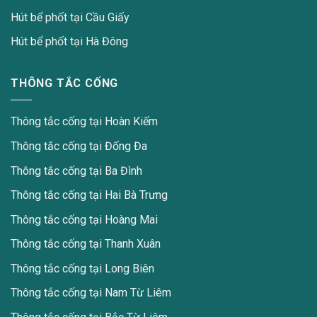
Hút bể phốt tại Cầu Giấy
Hút bể phốt tại Hà Đông
THÔNG TẮC CỐNG
Thông tắc cống tại Hoàn Kiếm
Thông tắc cống tại Đống Đa
Thông tắc cống tại Ba Đình
Thông tắc cống tại Hai Bà Trưng
Thông tắc cống tại Hoàng Mai
Thông tắc cống tại Thanh Xuân
Thông tắc cống tại Long Biên
Thông tắc cống tại Nam Từ Liêm