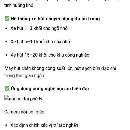
tình huống khó.
Hệ thống xe hút chuyên dụng đa tải trọng
Xe hút 1–3 khối cho ngõ nhỏ
Xe hút 5–10 khối cho nhà phố
Xe hút 15–20 khối cho khu công nghiệp
Máy hút chân không công suất lớn, hút sạch bùn đặc chỉ
trong thời gian ngắn.
Ứng dụng công nghệ nội soi hiện đại
Camera nội soi giúp:
Xác định chính xác vị trí tắc nghẽn