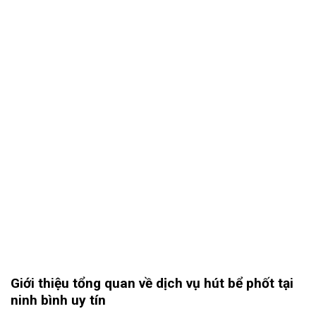
Giới thiệu tổng quan về dịch vụ hút bể phốt tại
ninh bình uy tín