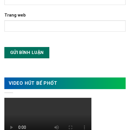
Trang web
VIDEO HÚT BỂ PHỐT