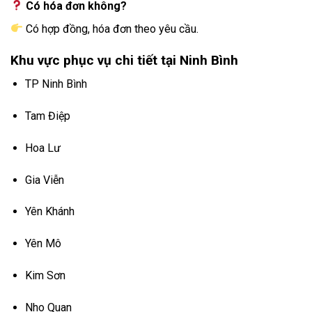
Có hóa đơn không?
Có hợp đồng, hóa đơn theo yêu cầu.
Khu vực phục vụ chi tiết tại Ninh Bình
TP Ninh Bình
Tam Điệp
Hoa Lư
Gia Viễn
Yên Khánh
Yên Mô
Kim Sơn
Nho Quan