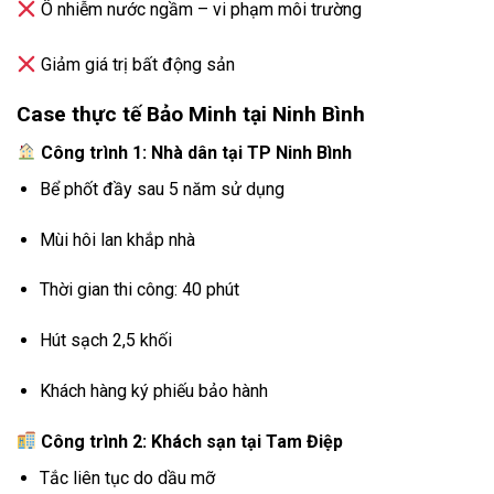
Ô nhiễm nước ngầm – vi phạm môi trường
Giảm giá trị bất động sản
Case thực tế Bảo Minh tại Ninh Bình
Công trình 1: Nhà dân tại TP Ninh Bình
Bể phốt đầy sau 5 năm sử dụng
Mùi hôi lan khắp nhà
Thời gian thi công: 40 phút
Hút sạch 2,5 khối
Khách hàng ký phiếu bảo hành
Công trình 2: Khách sạn tại Tam Điệp
Tắc liên tục do dầu mỡ