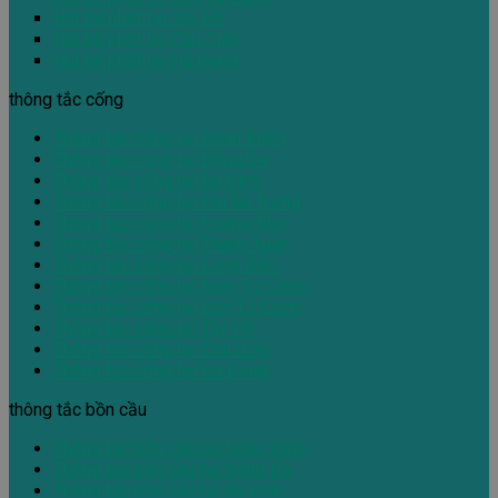
Hút bể phốt tại Tây Hồ
Hút bể phốt tại Cầu Giấy
Hút bể phốt tại Hà Đông
thông tắc cống
Thông tắc cống tại Hoàn Kiếm
Thông tắc cống tại Đống Đa
Thông tắc cống tại Ba Đình
Thông tắc cống tại Hai Bà Trưng
Thông tắc cống tại Hoàng Mai
Thông tắc cống tại Thanh Xuân
Thông tắc cống tại Long Biên
Thông tắc cống tại Nam Từ Liêm
Thông tắc cống tại Bắc Từ Liêm
Thông tắc cống tại Tây Hồ
Thông tắc cống tại Cầu Giấy
Thông tắc cống tại Hà Đông
thông tắc bồn cầu
Thông tắc bồn cầu tại Hoàn Kiếm
Thông tắc bồn cầu tại Đống Đa
Thông tắc bồn cầu tại Ba Đình