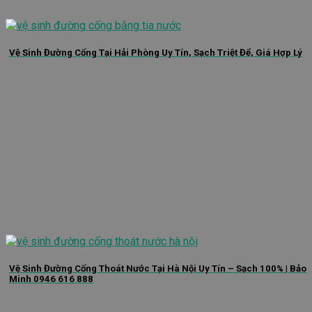
Vệ Sinh Đường Cống Tại Hải Phòng Uy Tín, Sạch Triệt Để, Giá Hợp Lý
Vệ Sinh Đường Cống Thoát Nước Tại Hà Nội Uy Tín – Sạch 100% | Bảo
Minh 0946 616 888