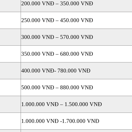
200.000 VNĐ – 350.000 VNĐ
250.000 VNĐ – 450.000 VNĐ
300.000 VNĐ – 570.000 VNĐ
350.000 VNĐ – 680.000 VNĐ
400.000 VNĐ- 780.000 VNĐ
500.000 VNĐ – 880.000 VNĐ
1.000.000 VNĐ – 1.500.000 VNĐ
1.000.000 VNĐ -1.700.000 VNĐ