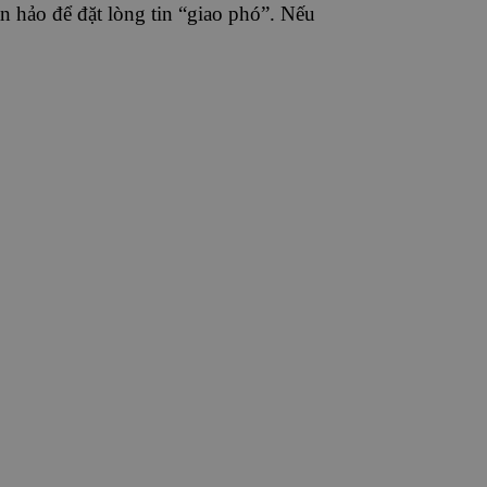
 hảo để đặt lòng tin “giao phó”. Nếu