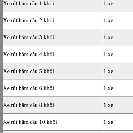
Xe rút hầm cầu 1 khối
1 xe
Xe rút hầm cầu 2 khối
1 xe
Xe rút hầm cầu 3 khối
1 xe
Xe rút hầm cầu 4 khối
1 xe
Xe rút hầm cầu 5 khối
1 xe
Xe rút hầm cầu 6 khối
1 xe
Xe rút hầm cầu 8 khối
1 xe
Xe rút hầm cầu 10 khối
1 xe